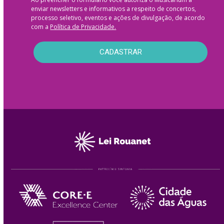
enviar newsletters e informativos a respeito de concertos,
processo seletivo, eventos e ações de divulgação, de acordo
com a
Política de Privacidade.
CADASTRAR