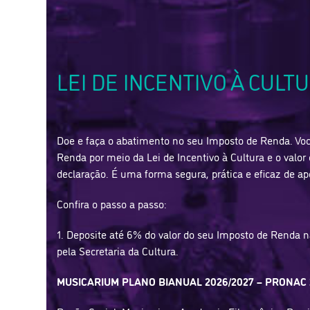
LEI DE INCENTIVO À CULT
Doe e faça o abatimento no seu Imposto de Renda. Voc
Renda por meio da Lei de Incentivo à Cultura e o valor
declaração. É uma forma segura, prática e eficaz de ap
Confira o passo a passo:
1. Deposite até 6% do valor do seu Imposto de Renda na
pela Secretaria da Cultura.
MUSICARIUM PLANO BIANUAL 2026/2027 – PRONAC