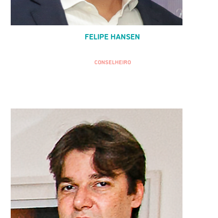
FELIPE HANSEN
CONSELHEIRO