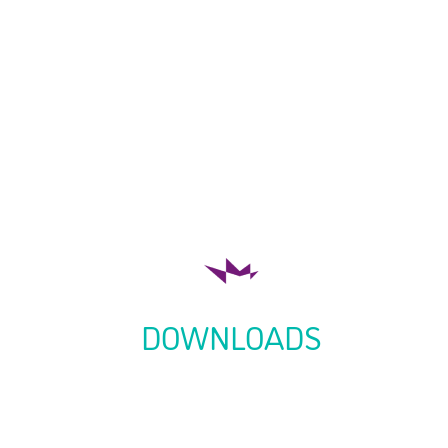
DOWNLOADS