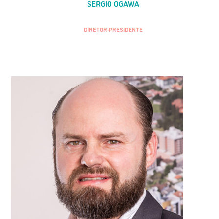
SERGIO OGAWA
DIRETOR-PRESIDENTE