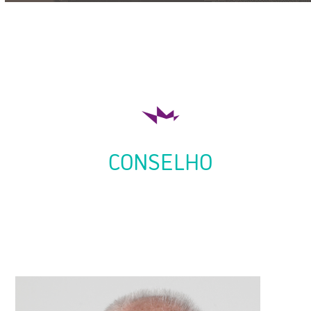
CONSELHO