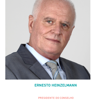
ERNESTO HEINZELMANN
PRESIDENTE DO CONSELHO