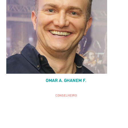
OMAR A. GHANEM F.
CONSELHEIRO