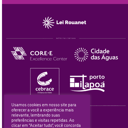
Usamos cookies em nosso site para
oferecer a você a experiência mais
relevante, lembrando suas
preferências e visitas repetidas. Ao
clicar em “Aceitar tudo”, você concorda