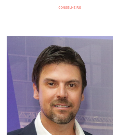
CONSELHEIRO