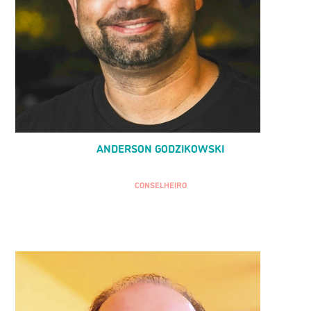
ANDERSON GODZIKOWSKI
CONSELHEIRO