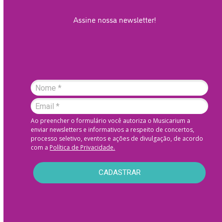
Assine nossa newsletter!
Ao preencher o formulário você autoriza o Musicarium a
enviar newsletters e informativos a respeito de concertos,
processo seletivo, eventos e ações de divulgação, de acordo
com a
Política de Privacidade.
CADASTRAR