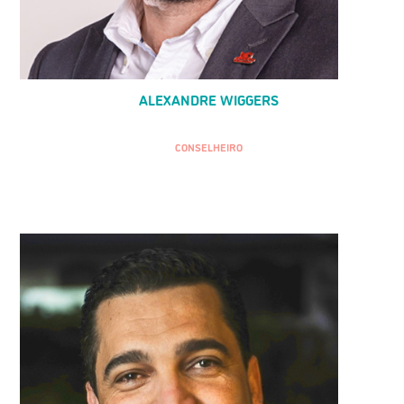
ALEXANDRE WIGGERS
CONSELHEIRO