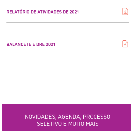
RELATÓRIO DE ATIVIDADES DE 2021
BALANCETE E DRE 2021
NOVIDADES, AGENDA, PROCESSO
SELETIVO E MUITO MAIS