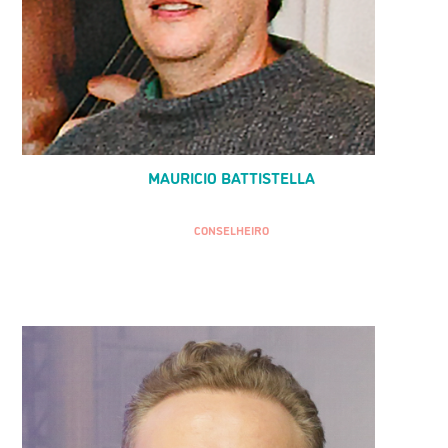
MAURICIO BATTISTELLA
CONSELHEIRO