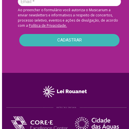
Ao preencher o formulário você autoriza o Musicarium a
enviar newsletters e informativos a respeito de concertos,
processo seletivo, eventos e ações de divulgação, de acordo
com a
Política de Privacidade.
CADASTRAR